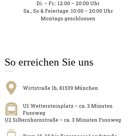
Di. – Fr.: 12:00 – 20:00 Uhr
Sa., So & Feiertage: 10:00 – 20:00 Uhr
Montags geschlossen
So erreichen Sie uns
Wirtstraße 1b, 81539 München​
U1 Wettersteinplatz – ca. 3 Minuten
Fussweg
U2 Silbernhornstraße – ca. 3 Minuten Fussweg