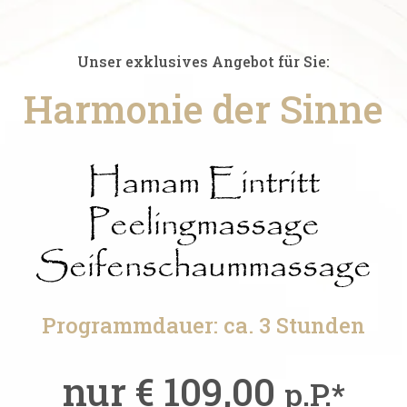
Unser exklusives Angebot für Sie:
Harmonie der Sinne
Hamam Eintritt
Peelingmassage
Seifenschaummassage
Programmdauer: ca. 3 Stunden
nur € 109,00
p.P.*