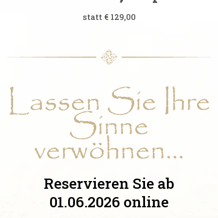
statt € 129,00
Lassen Sie Ihre
Sinne
verwöhnen…
Reservieren Sie ab
01.06.2026 online