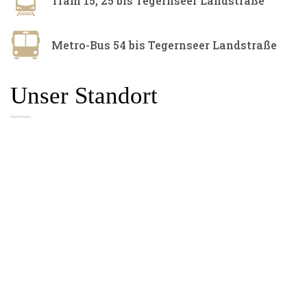
Tram 15, 25 bis Tegernseer Landstraße
Metro-Bus 54 bis Tegernseer Landstraße
Unser Standort