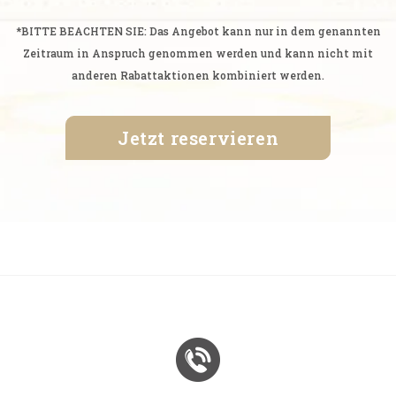
*BITTE BEACHTEN SIE: Das Angebot kann nur in dem genannten
Zeitraum in Anspruch genommen werden und kann nicht mit
anderen Rabattaktionen kombiniert werden.
Jetzt reservieren