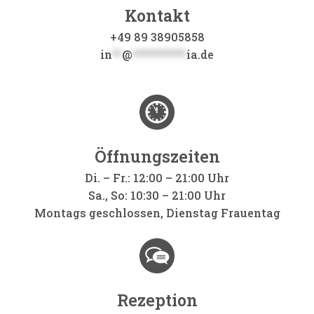
Kontakt
+49 89 38905858
in
**
@
***********
ia.de
Öffnungszeiten
Di. – Fr.: 12:00 – 21:00 Uhr
Sa., So: 10:30 – 21:00 Uhr
Montags geschlossen, Dienstag Frauentag
Rezeption