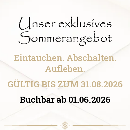
Unser exklusives
Sommerangebot
Eintauchen. Abschalten.
Aufleben.
GÜLTIG BIS ZUM 31.08.2026
Buchbar ab 01.06.2026