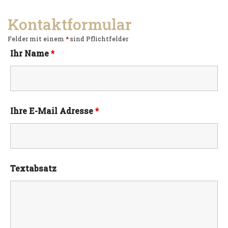
Kontaktformular
Felder mit einem
*
sind Pflichtfelder
Ihr Name
*
Ihre E-Mail Adresse
*
Textabsatz