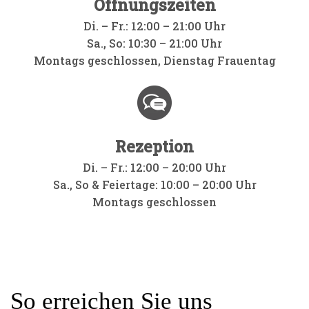
Öffnungszeiten
Di. – Fr.: 12:00 – 21:00 Uhr
Sa., So: 10:30 – 21:00 Uhr
Montags geschlossen, Dienstag Frauentag
Rezeption
Di. – Fr.: 12:00 – 20:00 Uhr
Sa., So & Feiertage: 10:00 – 20:00 Uhr
Montags geschlossen
So erreichen Sie uns