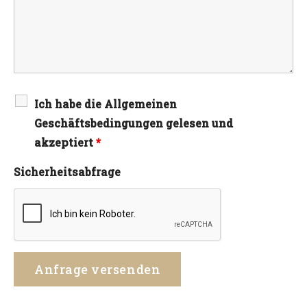
Ich habe die Allgemeinen
Geschäftsbedingungen gelesen und
akzeptiert
*
Sicherheitsabfrage