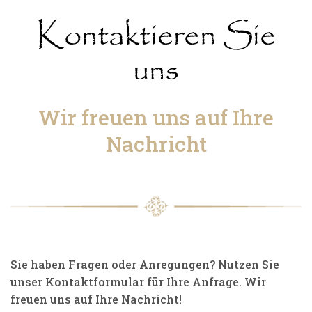
Kontaktieren Sie
uns
Wir freuen uns auf Ihre
Nachricht
Sie haben Fragen oder Anregungen? Nutzen Sie
unser Kontaktformular für Ihre Anfrage. Wir
freuen uns auf Ihre Nachricht!