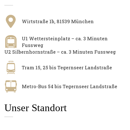
Wirtstraße 1b, 81539 München​
U1 Wettersteinplatz – ca. 3 Minuten
Fussweg
U2 Silbernhornstraße – ca. 3 Minuten Fussweg
Tram 15, 25 bis Tegernseer Landstraße
Metro-Bus 54 bis Tegernseer Landstraße
Unser Standort