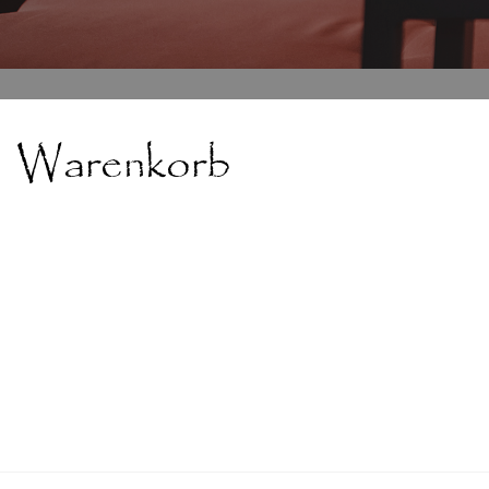
Warenkorb