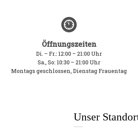
Öffnungszeiten
Di. – Fr.: 12:00 – 21:00 Uhr
Sa., So: 10:30 – 21:00 Uhr
Montags geschlossen, Dienstag Frauentag
Unser Standor