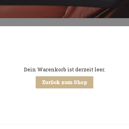
Dein Warenkorb ist derzeit leer.
Zurück zum Shop