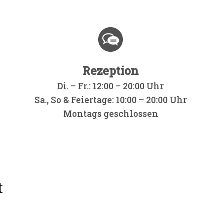
Rezeption
Di. – Fr.: 12:00 – 20:00 Uhr
Sa., So & Feiertage: 10:00 – 20:00 Uhr
Montags geschlossen
t