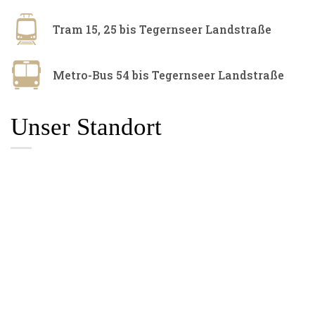
Tram 15, 25 bis Tegernseer Landstraße
Metro-Bus 54 bis Tegernseer Landstraße
Unser Standort