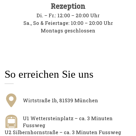
Rezeption
Di. – Fr.: 12:00 – 20:00 Uhr
Sa., So & Feiertage: 10:00 – 20:00 Uhr
Montags geschlossen
So erreichen Sie uns
Wirtstraße 1b, 81539 München​
U1 Wettersteinplatz – ca. 3 Minuten
Fussweg
U2 Silbernhornstraße – ca. 3 Minuten Fussweg