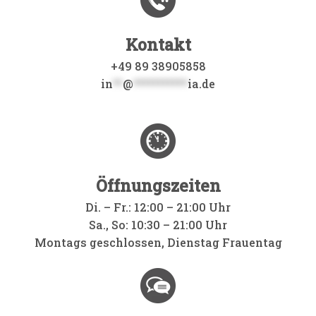
Kontakt
+49 89 38905858
in
**
@
***********
ia.de
Öffnungszeiten
Di. – Fr.: 12:00 – 21:00 Uhr
Sa., So: 10:30 – 21:00 Uhr
Montags geschlossen, Dienstag Frauentag