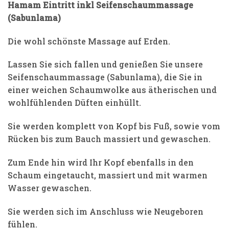
Hamam Eintritt inkl Seifenschaummassage
(Sabunlama)
Die wohl schönste Massage auf Erden.
Lassen Sie sich fallen und genießen Sie unsere
Seifenschaummassage (Sabunlama), die Sie in
einer weichen Schaumwolke aus ätherischen und
wohlfühlenden Düften einhüllt.
Sie werden komplett von Kopf bis Fuß, sowie vom
Rücken bis zum Bauch massiert und gewaschen.
Zum Ende hin wird Ihr Kopf ebenfalls in den
Schaum eingetaucht, massiert und mit warmen
Wasser gewaschen.
Sie werden sich im Anschluss wie Neugeboren
fühlen.