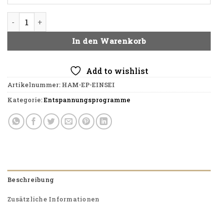
Hamam Eintritt inkl. Seifenschaummassage Menge
In den Warenkorb
Add to wishlist
Artikelnummer:
HAM-EP-EINSEI
Kategorie:
Entspannungsprogramme
Beschreibung
Zusätzliche Informationen