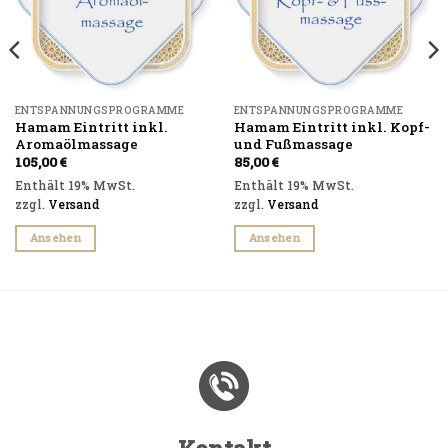
ENTSPANNUNGSPROGRAMME
ENTSPANNUNGSPROGRAMME
Hamam Eintritt inkl.
Hamam Eintritt inkl. Kopf-
Aromaölmassage
und Fußmassage
105,00
€
85,00
€
Enthält 19% MwSt.
Enthält 19% MwSt.
zzgl.
Versand
zzgl.
Versand
Ansehen
Ansehen
Dieses
Dieses
Produkt
Produkt
weist
weist
mehrere
mehrere
Varianten
Varianten
auf.
auf.
Die
Die
Optionen
Optionen
können
können