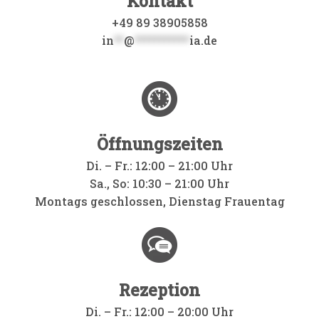
Kontakt
auf
auf
der
der
+49 89 38905858
Produktseite
Produktseite
in
**
@
***********
ia.de
gewählt
gewählt
werden
werden
Öffnungszeiten
Di. – Fr.: 12:00 – 21:00 Uhr
Sa., So: 10:30 – 21:00 Uhr
Montags geschlossen, Dienstag Frauentag
Rezeption
Di. – Fr.: 12:00 – 20:00 Uhr