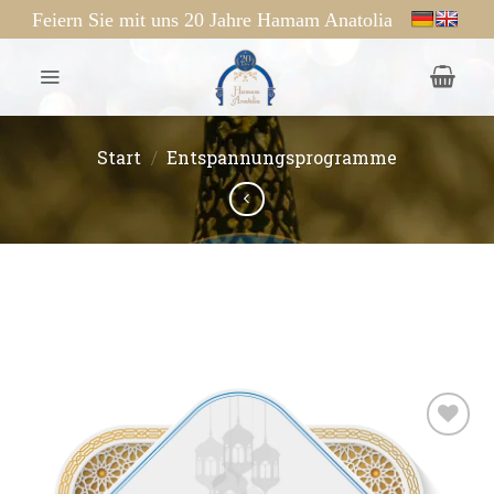
Zum
Feiern Sie mit uns 20 Jahre Hamam Anatolia
Inhalt
springen
Start
/
Entspannungsprogramme
Add to
wishlist