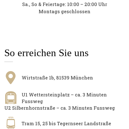
Sa., So & Feiertage: 10:00 – 20:00 Uhr
Montags geschlossen
So erreichen Sie uns
Wirtstraße 1b, 81539 München​
U1 Wettersteinplatz – ca. 3 Minuten
Fussweg
U2 Silbernhornstraße – ca. 3 Minuten Fussweg
Tram 15, 25 bis Tegernseer Landstraße